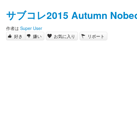
サブコレ2015 Autumn Nobe
作者は
Super User
好き
嫌い
お気に入り
リポート