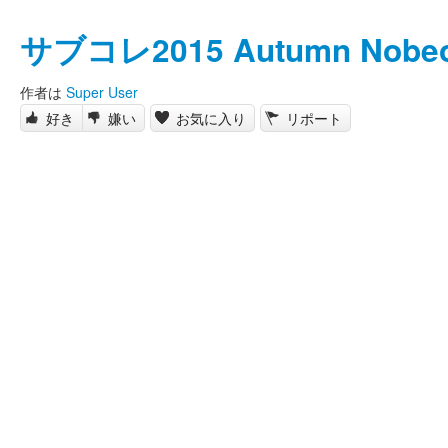
サブコレ2015 Autumn Nobe
作者は
Super User
好き
嫌い
お気に入り
リポート