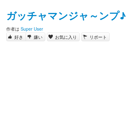
ガッチャマンジャ～ンプ♪
作者は
Super User
好き
嫌い
お気に入り
リポート