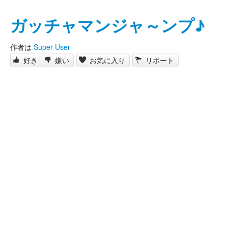
ガッチャマンジャ～ンプ♪
作者は
Super User
好き
嫌い
お気に入り
リポート