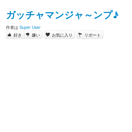
ガッチャマンジャ～ンプ♪
作者は
Super User
好き
嫌い
お気に入り
リポート