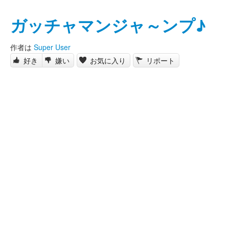
ガッチャマンジャ～ンプ♪
作者は
Super User
好き
嫌い
お気に入り
リポート