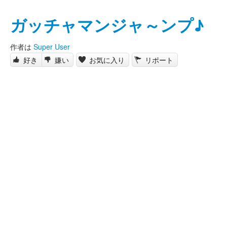
ガッチャマンジャ～ンプ♪
作者は
Super User
好き
嫌い
お気に入り
リポート