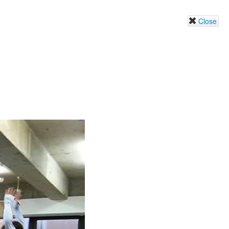
Close