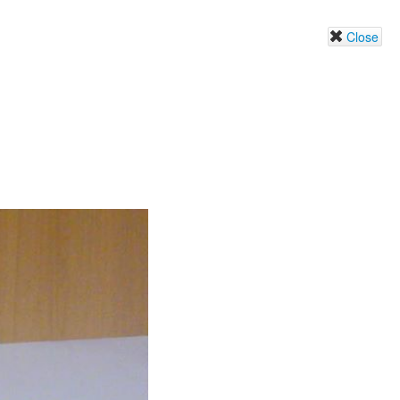
Close