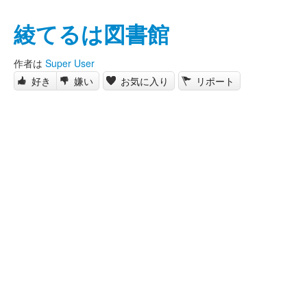
綾てるは図書館
作者は
Super User
好き
嫌い
お気に入り
リポート