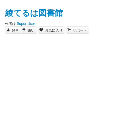
綾てるは図書館
作者は
Super User
好き
嫌い
お気に入り
リポート