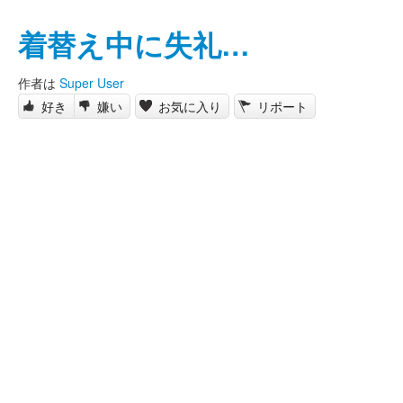
着替え中に失礼…
作者は
Super User
好き
嫌い
お気に入り
リポート