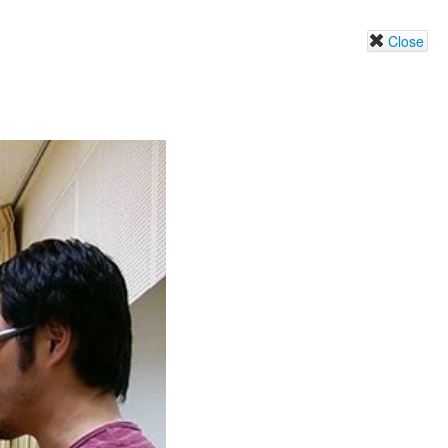
Close