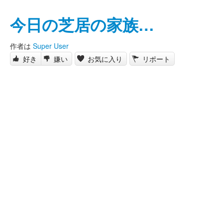
今日の芝居の家族…
作者は
Super User
好き
嫌い
お気に入り
リポート