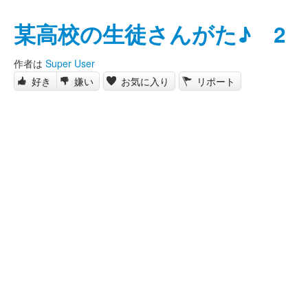
某高校の生徒さんがた♪ 2
作者は
Super User
好き
嫌い
お気に入り
リポート