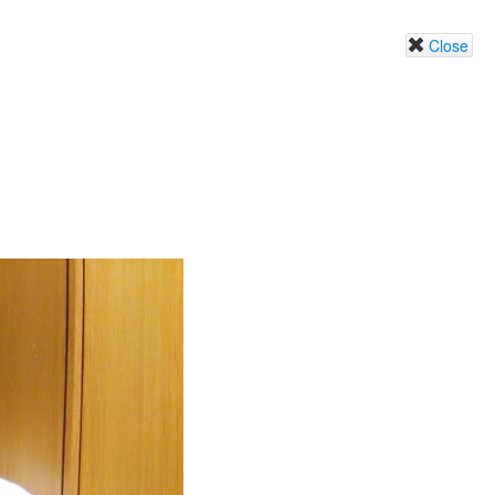
Close