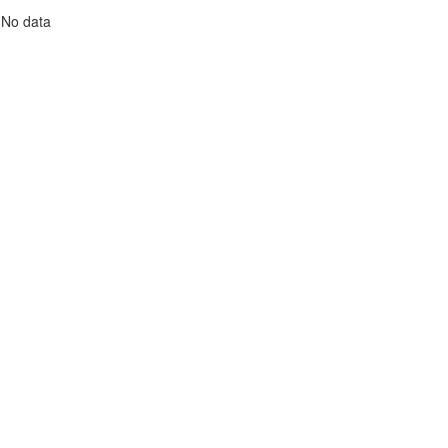
No data