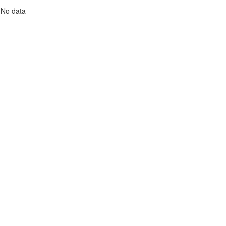
No data