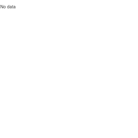
No data