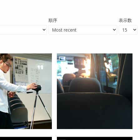
順序
表示数