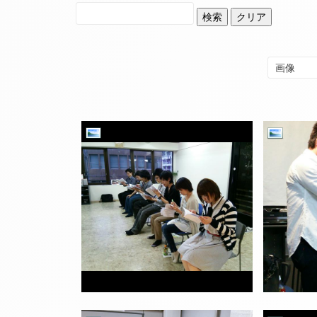
検索
クリア