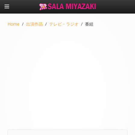
Home
出演作品
テレビ・ラジオ
番組