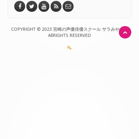
COPYRIGHT © 2023 宮崎の声優俳優スクール サラみやざき
AllRIGHTS RESERVED